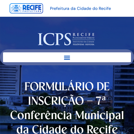
Prefeitura da Cidade do Recife
FORMULÁRIO DE
INSCRIÇÃO – 7ª
Conferência Municipal
da Cidade do Recife