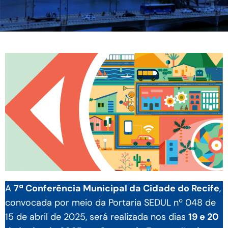
A
7ª Conferência Municipal da Cidade do Recife
,
convocada por meio da Portaria SEDUL nº 048 de
15 de abril de 2025, será realizada nos dias
19 e 20