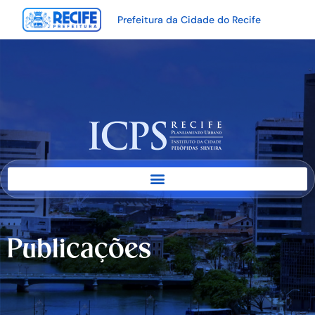
Prefeitura da Cidade do Recife
Publicações