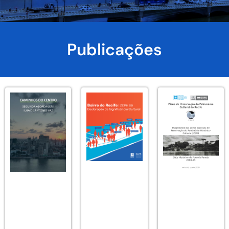
Publicações