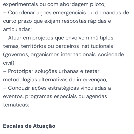
experimentais ou com abordagem piloto;
– Coordenar ações emergenciais ou demandas de
curto prazo que exijam respostas rápidas e
articuladas;
– Atuar em projetos que envolvem múltiplos
temas, territórios ou parceiros institucionais
(governos, organismos internacionais, sociedade
civil);
– Prototipar soluções urbanas e testar
metodologias alternativas de intervenção;
– Conduzir ações estratégicas vinculadas a
eventos, programas especiais ou agendas
temáticas;
Escalas de Atuação