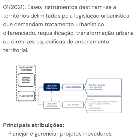
01/2021). Esses instrumentos destinam-se a
territórios delimitados pela legislação urbanística
que demandam tratamento urbanístico
diferenciado, requalificação, transformação urbana
ou diretrizes específicas de ordenamento
territorial.
Principais atribuições:
– Planejar e gerenciar projetos inovadores,