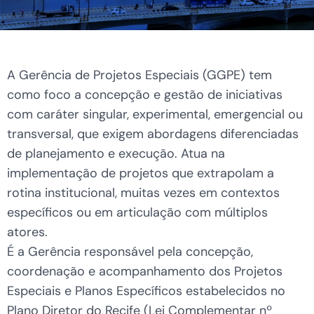
A Gerência de Projetos Especiais (GGPE) tem
como foco a concepção e gestão de iniciativas
com caráter singular, experimental, emergencial ou
transversal, que exigem abordagens diferenciadas
de planejamento e execução. Atua na
implementação de projetos que extrapolam a
rotina institucional, muitas vezes em contextos
específicos ou em articulação com múltiplos
atores.
É a Gerência responsável pela concepção,
coordenação e acompanhamento dos Projetos
Especiais e Planos Específicos estabelecidos no
Plano Diretor do Recife (Lei Complementar nº