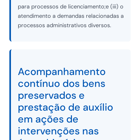
para processos de licenciamento;e (iii) o
atendimento a demandas relacionadas a
processos administrativos diversos.
Acompanhamento
contínuo dos bens
preservados e
prestação de auxílio
em ações de
intervenções nas