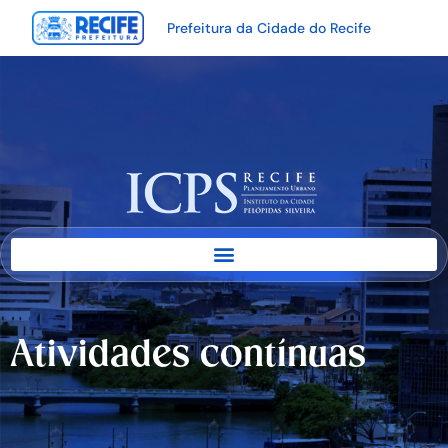
Prefeitura da Cidade do Recife
Atividades contínuas