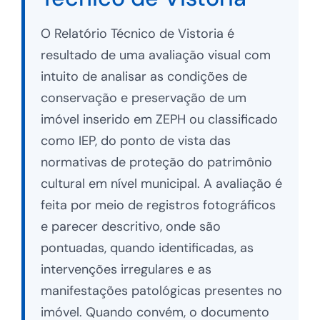
O Relatório Técnico de Vistoria é
resultado de uma avaliação visual com
intuito de analisar as condições de
conservação e preservação de um
imóvel inserido em ZEPH ou classificado
como IEP, do ponto de vista das
normativas de proteção do patrimônio
cultural em nível municipal. A avaliação é
feita por meio de registros fotográficos
e parecer descritivo, onde são
pontuadas, quando identificadas, as
intervenções irregulares e as
manifestações patológicas presentes no
imóvel. Quando convém, o documento