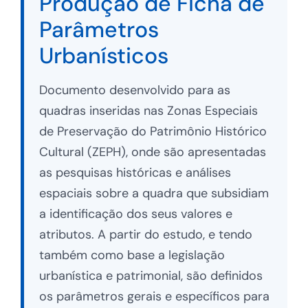
Produção de Ficha de
Parâmetros
Urbanísticos
Documento desenvolvido para as
quadras inseridas nas Zonas Especiais
de Preservação do Patrimônio Histórico
Cultural (ZEPH), onde são apresentadas
as pesquisas históricas e análises
espaciais sobre a quadra que subsidiam
a identificação dos seus valores e
atributos. A partir do estudo, e tendo
também como base a legislação
urbanística e patrimonial, são definidos
os parâmetros gerais e específicos para