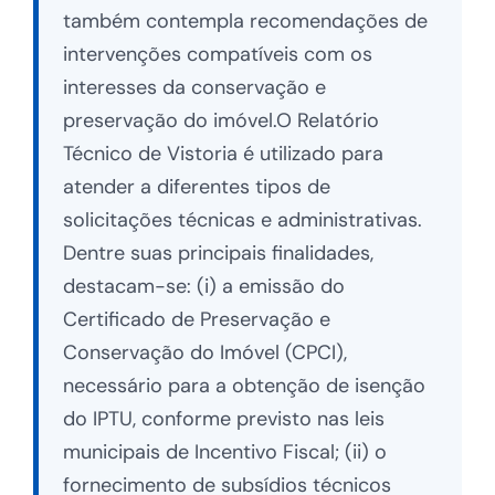
também contempla recomendações de
intervenções compatíveis com os
interesses da conservação e
preservação do imóvel.O Relatório
Técnico de Vistoria é utilizado para
atender a diferentes tipos de
solicitações técnicas e administrativas.
Dentre suas principais finalidades,
destacam-se: (i) a emissão do
Certificado de Preservação e
Conservação do Imóvel (CPCI),
necessário para a obtenção de isenção
do IPTU, conforme previsto nas leis
municipais de Incentivo Fiscal; (ii) o
fornecimento de subsídios técnicos