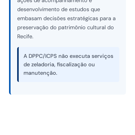
ações de acompanhamento e
desenvolvimento de estudos que
embasam decisões estratégicas para a
preservação do patrimônio cultural do
Recife.
A DPPC/ICPS não executa serviços
de zeladoria, fiscalização ou
manutenção.