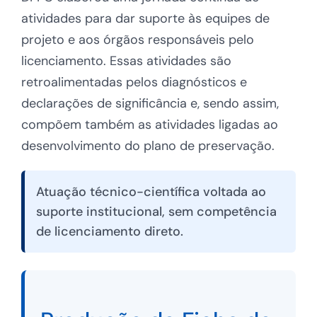
atividades para dar suporte às equipes de
projeto e aos órgãos responsáveis pelo
licenciamento. Essas atividades são
retroalimentadas pelos diagnósticos e
declarações de significância e, sendo assim,
compõem também as atividades ligadas ao
desenvolvimento do plano de preservação.
Atuação técnico-científica voltada ao
suporte institucional, sem competência
de licenciamento direto.