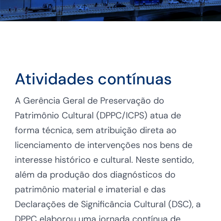
Atividades contínuas
A Gerência Geral de Preservação do
Patrimônio Cultural (DPPC/ICPS) atua de
forma técnica, sem atribuição direta ao
licenciamento de intervenções nos bens de
interesse histórico e cultural. Neste sentido,
além da produção dos diagnósticos do
patrimônio material e imaterial e das
Declarações de Significância Cultural (DSC), a
DPPC elaborou uma jornada contínua de