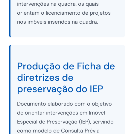
intervenções na quadra, os quais
orientam o licenciamento de projetos
nos imóveis inseridos na quadra.
Produção de Ficha de
diretrizes de
preservação do IEP
Documento elaborado com o objetivo
de orientar intervenções em Imóvel
Especial de Preservação (IEP), servindo
como modelo de Consulta Prévia —