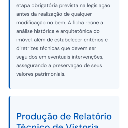
etapa obrigatória prevista na legislação
antes da realização de qualquer
modificação no bem. A ficha reúne a
análise histórica e arquitetônica do
imóvel, além de estabelecer critérios e
diretrizes técnicas que devem ser
seguidos em eventuais intervenções,
assegurando a preservação de seus
valores patrimoniais.
Produção de Relatório
Técnico de Vistoria