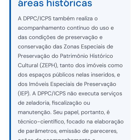
áreas históricas
A DPPC/ICPS também realiza o
acompanhamento contínuo do uso e
das condições de preservação e
conservação das Zonas Especiais de
Preservação do Patrimônio Histórico
Cultural (ZEPH), tanto dos imóveis como
dos espaços públicos nelas inseridos, e
dos Imóveis Especiais de Preservação
(IEP). A DPPC/ICPS não executa serviços
de zeladoria, fiscalização ou
manutenção. Seu papel, portanto, é
técnico-científico, focado na elaboração
de parâmetros, emissão de pareceres,