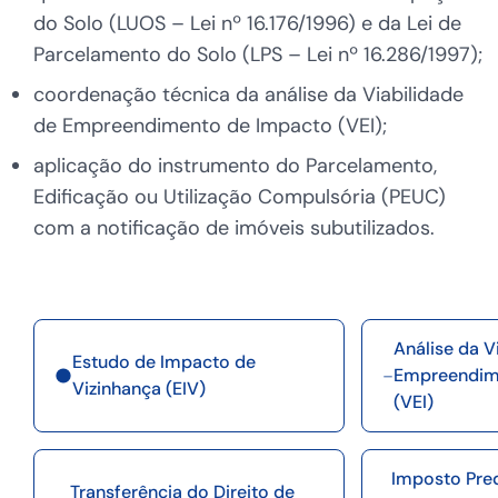
do Solo (LUOS – Lei nº 16.176/1996) e da Lei de
Parcelamento do Solo (LPS – Lei nº 16.286/1997);
coordenação técnica da análise da Viabilidade
de Empreendimento de Impacto (VEI);
aplicação do instrumento do Parcelamento,
Edificação ou Utilização Compulsória (PEUC)
com a notificação de imóveis subutilizados.
Análise da V
Estudo de Impacto de
Empreendim
Vizinhança (EIV)
(VEI)
Imposto Predi
Transferência do Direito de