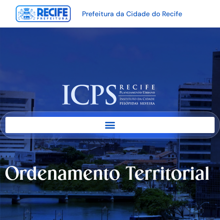
Prefeitura da Cidade do Recife
Ordenamento Territorial