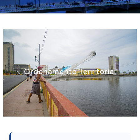
Ordenamento Territorial