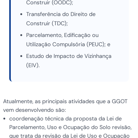
Construir (OODC);
Transferência do Direito de
Construir (TDC);
Parcelamento, Edificação ou
Utilização Compulsória (PEUC); e
Estudo de Impacto de Vizinhança
(EIV).
Atualmente, as principais atividades que a GGOT
vem desenvolvendo são:
coordenação técnica da proposta da Lei de
Parcelamento, Uso e Ocupação do Solo revisão,
que trata da revisão da Lei de Uso e Ocupação