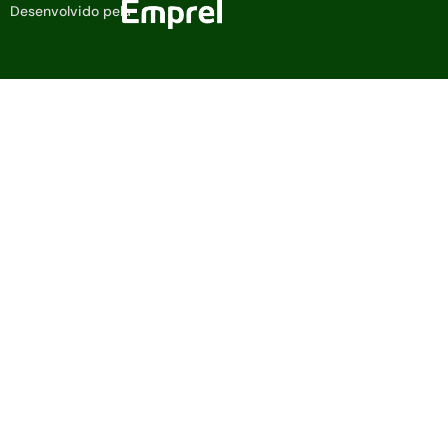
Desenvolvido pela