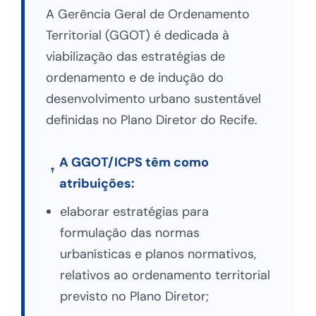
A Gerência Geral de Ordenamento
Territorial (GGOT) é dedicada à
viabilização das estratégias de
ordenamento e de indução do
desenvolvimento urbano sustentável
definidas no Plano Diretor do Recife.
A GGOT/ICPS têm como
atribuições:
elaborar estratégias para
formulação das normas
urbanísticas e planos normativos,
relativos ao ordenamento territorial
previsto no Plano Diretor;