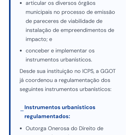
articular os diversos órgãos
municipais no processo de emissão
de pareceres de viabilidade de
instalação de empreendimentos de
impacto; e
conceber e implementar os
instrumentos urbanísticos.
Desde sua instituição no ICPS, a GGOT
já coordenou a regulamentação dos
seguintes instrumentos urbanísticos:
Instrumentos urbanísticos
regulamentados:
Outorga Onerosa do Direito de