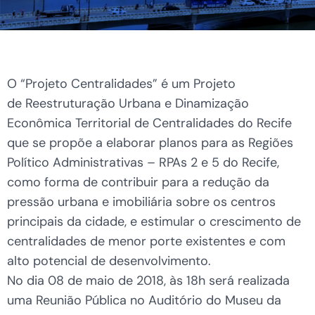
O “Projeto Centralidades” é um Projeto
de Reestruturação Urbana e Dinamização
Econômica Territorial de Centralidades do Recife
que se propõe a elaborar planos para as Regiões
Político Administrativas – RPAs 2 e 5 do Recife,
como forma de contribuir para a redução da
pressão urbana e imobiliária sobre os centros
principais da cidade, e estimular o crescimento de
centralidades de menor porte existentes e com
alto potencial de desenvolvimento.
No dia 08 de maio de 2018, às 18h será realizada
uma Reunião Pública no Auditório do Museu da