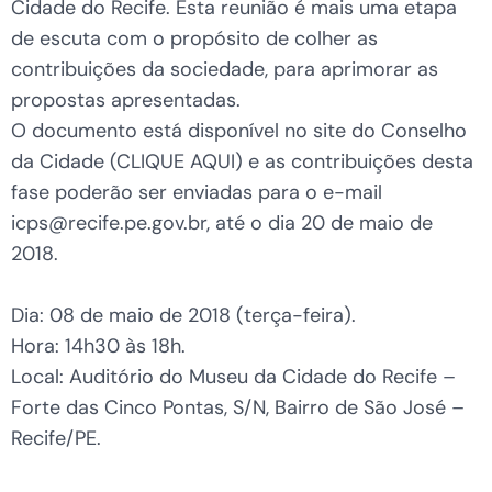
Cidade do Recife. Esta reunião é mais uma etapa
de escuta com o propósito de colher as
contribuições da sociedade, para aprimorar as
propostas apresentadas.
O documento está disponível no site do Conselho
da Cidade (CLIQUE AQUI) e as contribuições desta
fase poderão ser enviadas para o e-mail
icps@recife.pe.gov.br, até o dia 20 de maio de
2018.
Dia: 08 de maio de 2018 (terça-feira).
Hora: 14h30 às 18h.
Local: Auditório do Museu da Cidade do Recife –
Forte das Cinco Pontas, S/N, Bairro de São José –
Recife/PE.