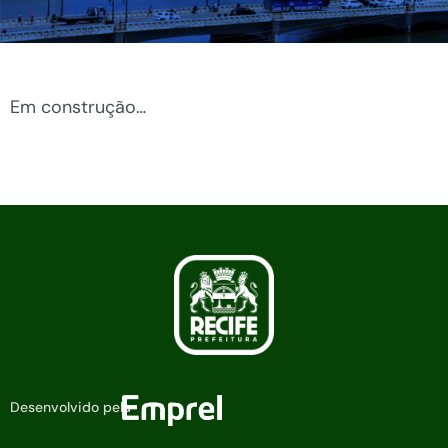
Em construção…
Desenvolvido pela