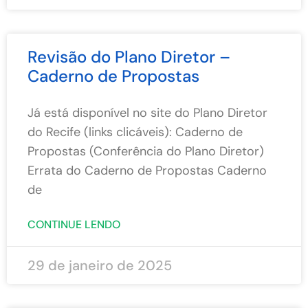
Revisão do Plano Diretor –
Caderno de Propostas
Já está disponível no site do Plano Diretor
do Recife (links clicáveis): Caderno de
Propostas (Conferência do Plano Diretor)
Errata do Caderno de Propostas Caderno
de
CONTINUE LENDO
29 de janeiro de 2025