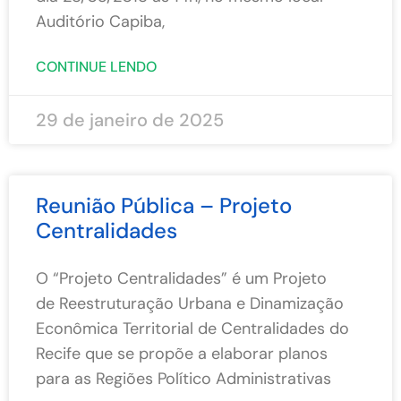
Auditório Capiba,
CONTINUE LENDO
29 de janeiro de 2025
Reunião Pública – Projeto
Centralidades
O “Projeto Centralidades” é um Projeto
de Reestruturação Urbana e Dinamização
Econômica Territorial de Centralidades do
Recife que se propõe a elaborar planos
para as Regiões Político Administrativas