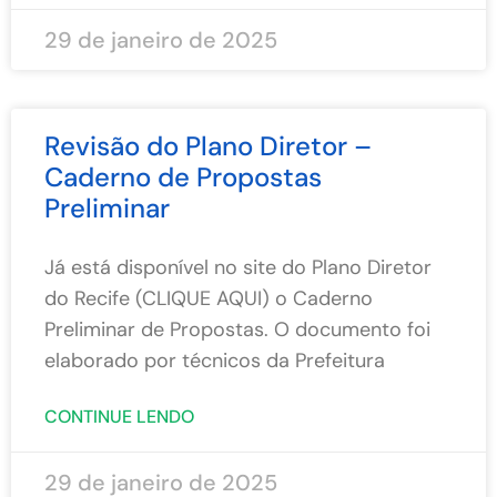
29 de janeiro de 2025
Revisão do Plano Diretor –
Caderno de Propostas
Preliminar
Já está disponível no site do Plano Diretor
do Recife (CLIQUE AQUI) o Caderno
Preliminar de Propostas. O documento foi
elaborado por técnicos da Prefeitura
CONTINUE LENDO
29 de janeiro de 2025