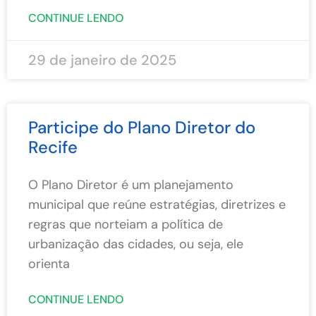
CONTINUE LENDO
29 de janeiro de 2025
Participe do Plano Diretor do
Recife
O Plano Diretor é um planejamento
municipal que reúne estratégias, diretrizes e
regras que norteiam a política de
urbanização das cidades, ou seja, ele
orienta
CONTINUE LENDO