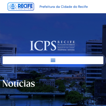
Prefeitura da Cidade do Recife
Notícias